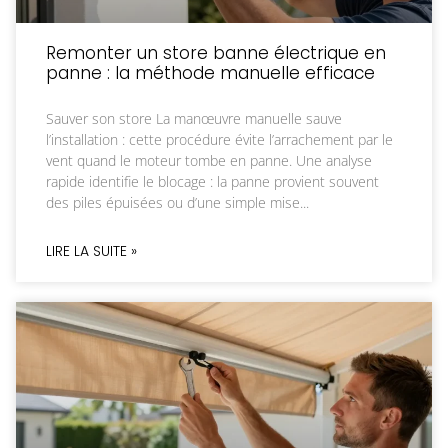
Remonter un store banne électrique en
panne : la méthode manuelle efficace
Sauver son store La manœuvre manuelle sauve
l’installation : cette procédure évite l’arrachement par le
vent quand le moteur tombe en panne. Une analyse
rapide identifie le blocage : la panne provient souvent
des piles épuisées ou d’une simple mise
LIRE LA SUITE »