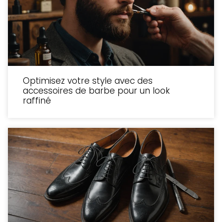
Optimisez votre style avec des
accessoires de barbe pour un look
raffiné