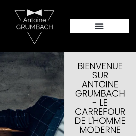
BIENVENUE
SUR
ANTOINE
GRUMBACH
- LE
CARREFOUR
DE L'HOMME
MODERNE