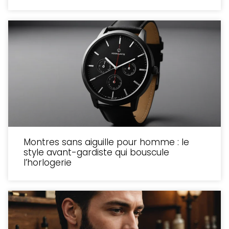
Montres sans aiguille pour homme : le
style avant-gardiste qui bouscule
l’horlogerie