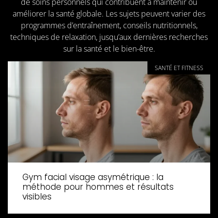
de soins personnels qui contribuent à maintenir ou
améliorer la santé globale. Les sujets peuvent varier des
programmes d’entraînement, conseils nutritionnels,
techniques de relaxation, jusqu’aux dernières recherches
sur la santé et le bien-être.
SANTÉ ET FITNESS
Gym facial visage asymétrique : la
méthode pour hommes et résultats
visibles