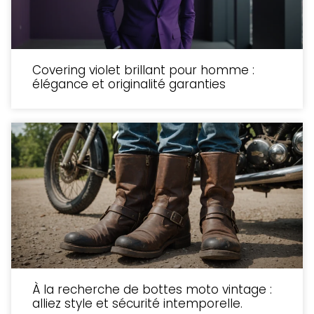
Covering violet brillant pour homme :
élégance et originalité garanties
À la recherche de bottes moto vintage :
alliez style et sécurité intemporelle.