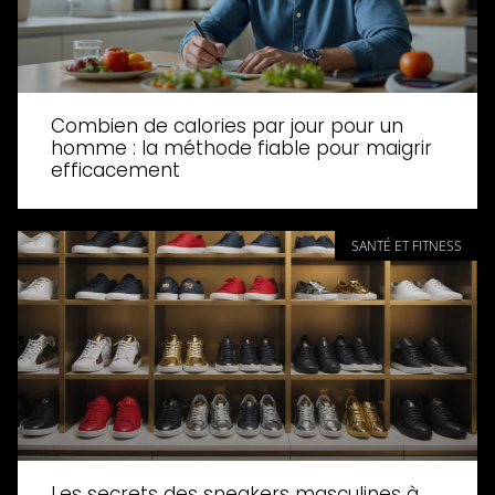
Combien de calories par jour pour un
homme : la méthode fiable pour maigrir
efficacement
SANTÉ ET FITNESS
Les secrets des sneakers masculines à