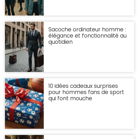
Sacoche ordinateur homme :
élégance et fonctionnalité au
quotidien
10 idées cadeaux surprises
pour hommes fans de sport
qui font mouche