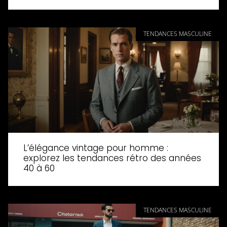
TENDANCES MASCULINE
L’élégance vintage pour homme :
explorez les tendances rétro des années
40 à 60
TENDANCES MASCULINE