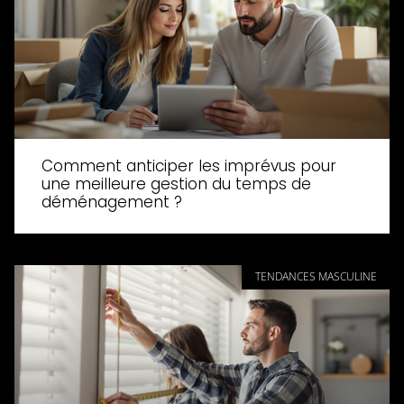
Comment anticiper les imprévus pour
une meilleure gestion du temps de
déménagement ?
TENDANCES MASCULINE