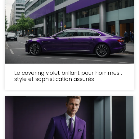
Le covering violet brillant pour hommes :
style et sophistication assurés