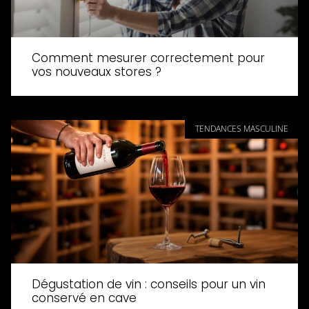
Comment mesurer correctement pour
vos nouveaux stores ?
TENDANCES MASCULINE
Dégustation de vin : conseils pour un vin
conservé en cave