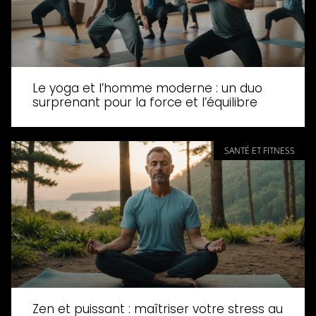
Le yoga et l’homme moderne : un duo
surprenant pour la force et l’équilibre
SANTÉ ET FITNESS
Zen et puissant : maîtriser votre stress au