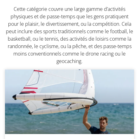
Cette catégorie couvre une large gamme d’activités
physiques et de passe-temps que les gens pratiquent
pour le plaisir, le divertissement, ou la compétition. Cela
peut inclure des sports traditionnels comme le football, le
basketball, ou le tennis, des activités de loisirs comme la
randonnée, le cyclisme, ou la pêche, et des passe-temps
moins conventionnels comme le drone racing ou le
geocaching.