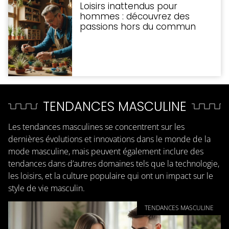
Loisirs inattendus pour
hommes : découvrez des
passions hors du commun
TENDANCES MASCULINE
Les tendances masculines se concentrent sur les
dernières évolutions et innovations dans le monde de la
mode masculine, mais peuvent également inclure des
tendances dans d’autres domaines tels que la technologie,
les loisirs, et la culture populaire qui ont un impact sur le
style de vie masculin.
TENDANCES MASCULINE