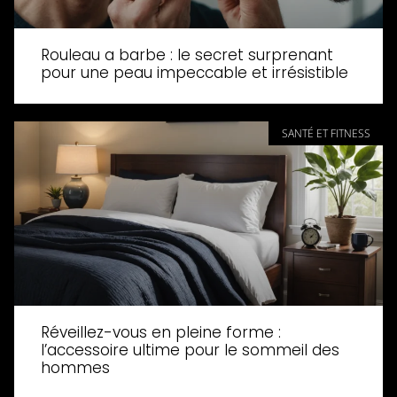
Rouleau a barbe : le secret surprenant
pour une peau impeccable et irrésistible
SANTÉ ET FITNESS
Réveillez-vous en pleine forme :
l’accessoire ultime pour le sommeil des
hommes