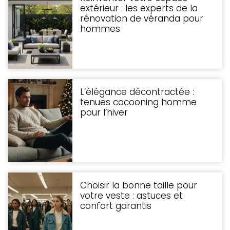
extérieur : les experts de la
rénovation de véranda pour
hommes
L’élégance décontractée :
tenues cocooning homme
pour l’hiver
Choisir la bonne taille pour
votre veste : astuces et
confort garantis