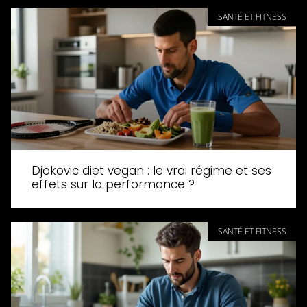
SANTÉ ET FITNESS
Djokovic diet vegan : le vrai régime et ses
effets sur la performance ?
SANTÉ ET FITNESS