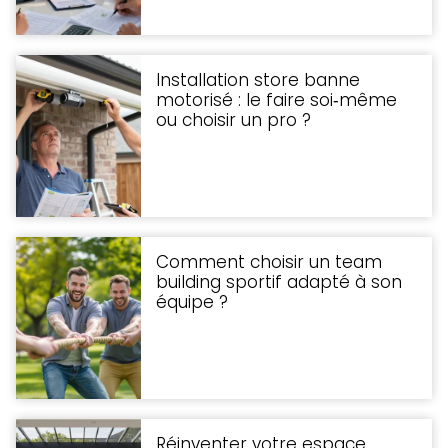
Installation store banne
motorisé : le faire soi‑même
ou choisir un pro ?
Comment choisir un team
building sportif adapté à son
équipe ?
Réinventer votre espace