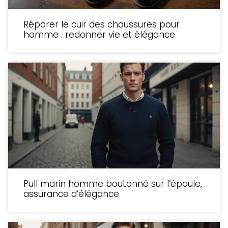
Réparer le cuir des chaussures pour
homme : redonner vie et élégance
Pull marin homme boutonné sur l’épaule,
assurance d’élégance