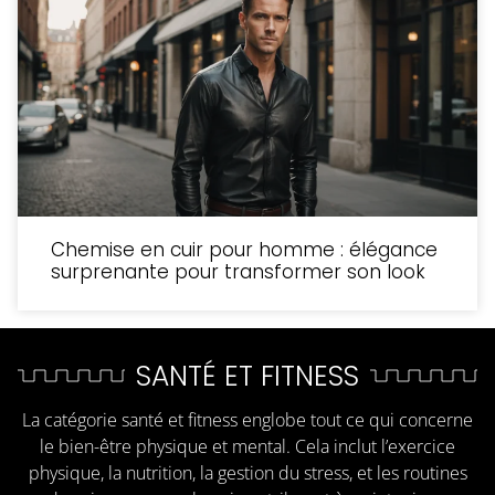
Chemise en cuir pour homme : élégance
surprenante pour transformer son look
SANTÉ ET FITNESS
La catégorie santé et fitness englobe tout ce qui concerne
le bien-être physique et mental. Cela inclut l’exercice
physique, la nutrition, la gestion du stress, et les routines