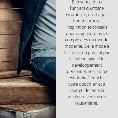
Bienvenue dans
l’univers d’Antoine
Grumbach, où chaque
homme trouve
inspiration et conseils
pour naviguer dans les
complexités du monde
moderne. De la mode à
la fitness, en passant par
la technologie et le
développement
personnel, notre blog
est dédié à enrichir
votre quotidien et à
vous guider vers la
meilleure version de
vous-même.