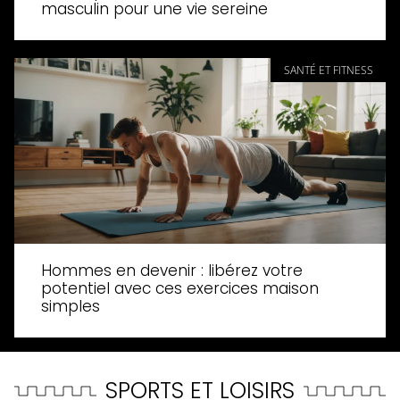
masculin pour une vie sereine
SANTÉ ET FITNESS
Hommes en devenir : libérez votre
potentiel avec ces exercices maison
simples
SPORTS ET LOISIRS