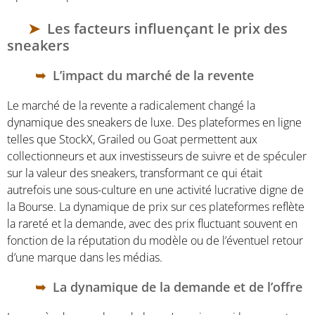
Les facteurs influençant le prix des
sneakers
L’impact du marché de la revente
Le marché de la revente a radicalement changé la
dynamique des sneakers de luxe. Des plateformes en ligne
telles que StockX, Grailed ou Goat permettent aux
collectionneurs et aux investisseurs de suivre et de spéculer
sur la valeur des sneakers, transformant ce qui était
autrefois une sous-culture en une activité lucrative digne de
la Bourse. La dynamique de prix sur ces plateformes reflète
la rareté et la demande, avec des prix fluctuant souvent en
fonction de la réputation du modèle ou de l’éventuel retour
d’une marque dans les médias.
La dynamique de la demande et de l’offre