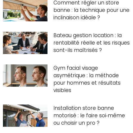
Comment régler un store
banne : la technique pour une
inclinaison idéale ?
Bateau gestion location : la
rentabilité réelle et les risques
sont-ils maîtrisés ?
Gym facial visage
asymétrique : la méthode
pour hommes et résultats
visibles
Installation store banne
motorisé : le faire soi‑même
ou choisir un pro ?