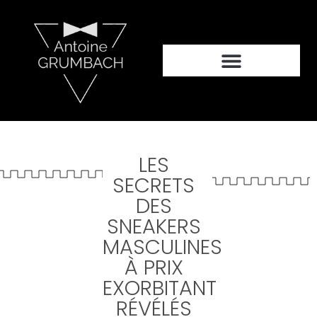
LES
SECRETS
DES
SNEAKERS
MASCULINES
À PRIX
EXORBITANT
RÉVÉLÉS