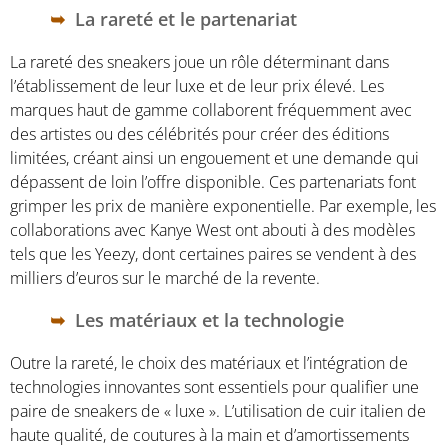
La rareté et le partenariat
La rareté des sneakers joue un rôle déterminant dans
l’établissement de leur luxe et de leur prix élevé. Les
marques haut de gamme collaborent fréquemment avec
des artistes ou des célébrités pour créer des éditions
limitées, créant ainsi un engouement et une demande qui
dépassent de loin l’offre disponible. Ces partenariats font
grimper les prix de manière exponentielle. Par exemple, les
collaborations avec Kanye West ont abouti à des modèles
tels que les Yeezy, dont certaines paires se vendent à des
milliers d’euros sur le marché de la revente.
Les matériaux et la technologie
Outre la rareté, le choix des matériaux et l’intégration de
technologies innovantes sont essentiels pour qualifier une
paire de sneakers de « luxe ». L’utilisation de cuir italien de
haute qualité, de coutures à la main et d’amortissements