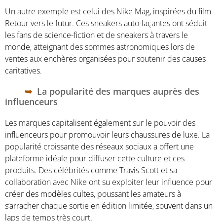
Un autre exemple est celui des Nike Mag, inspirées du film
Retour vers le futur. Ces sneakers auto-laçantes ont séduit
les fans de science-fiction et de sneakers à travers le
monde, atteignant des sommes astronomiques lors de
ventes aux enchères organisées pour soutenir des causes
caritatives.
La popularité des marques auprès des
influenceurs
Les marques capitalisent également sur le pouvoir des
influenceurs pour promouvoir leurs chaussures de luxe. La
popularité croissante des réseaux sociaux a offert une
plateforme idéale pour diffuser cette culture et ces
produits. Des célébrités comme Travis Scott et sa
collaboration avec Nike ont su exploiter leur influence pour
créer des modèles cultes, poussant les amateurs à
s’arracher chaque sortie en édition limitée, souvent dans un
laps de temps très court.