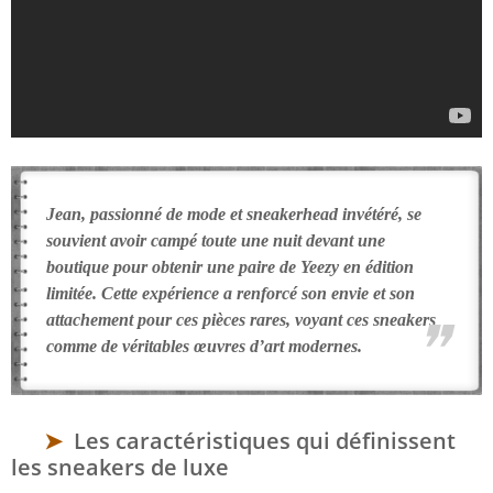
Jean, passionné de mode et sneakerhead invétéré, se
souvient avoir campé toute une nuit devant une
boutique pour obtenir une paire de Yeezy en édition
limitée. Cette expérience a renforcé son envie et son
attachement pour ces pièces rares, voyant ces sneakers
comme de véritables œuvres d’art modernes.
Les caractéristiques qui définissent
les sneakers de luxe