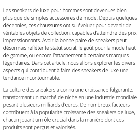
Les sneakers de luxe pour hommes sont devenues bien
plus que de simples accessoires de mode. Depuis quelques
décennies, ces chaussures ont su évoluer pour devenir de
véritables objets de collection, capables d’atteindre des prix
impressionnants. Avoir la bonne paire de sneakers peut
désormais refléter le statut social, le goût pour la mode haut
de gamme, ou encore l’attachement à certaines marques
légendaires. Dans cet article, nous allons explorer les divers
aspects qui contribuent à faire des sneakers de luxe une
tendance incontournable.
La culture des sneakers a connu une croissance fulgurante,
transformant un marché de niche en une industrie mondiale
pesant plusieurs milliards d’euros. De nombreux facteurs
contribuent à la popularité croissante des sneakers de luxe,
chacun jouant un rôle crucial dans la manière dont ces
produits sont perçus et valorisés.