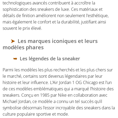
technologiques avancés contribuent à accroître la
sophistication des sneakers de luxe. Ces matériaux et
détails de finition améliorent non seulement l’esthétique,
mais également le confort et la durabilité, justifiant ainsi
souvent le prix élevé.
Les marques iconiques et leurs
modèles phares
Les légendes de la sneaker
Parmi les modèles les plus recherchés et les plus chers sur
le marché, certains sont devenus légendaires par leur
histoire et leur influence. L’Air Jordan 1 OG Chicago est l’un
de ces modèles emblématiques qui a marqué l’histoire des
sneakers. Conçu en 1985 par Nike en collaboration avec
Michael Jordan, ce modèle a connu un tel succès qu’il
symbolise désormais l’essor incroyable des sneakers dans la
culture populaire sportive et mode.