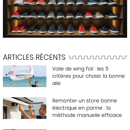
ARTICLES RÉCENTS
Voile de wing foil : les 5
critères pour choisir la bonne
aile
Remonter un store banne
électrique en panne : la
méthode manuelle efficace