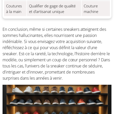
Coutures
Qualifier de gage de qualité
Couture
à la main
et d’artisanat unique
machine
En conclusion, même si certaines sneakers atteignent des
sommes hallucinantes, elles nourrissent une passion
indéniable. Si vous envisagez votre acquisition suivante,
réfléchissez à ce qui pour vous définit la valeur d’une
sneaker. Est-ce la rareté, la technologie, l’histoire derrière le
modèle, ou simplement un coup de cœur personnel ? Dans
tous les cas, l’univers de la sneaker continue de séduire,
d’intriguer et d’innover, promettant de nombreuses
surprises dans les années à venir.