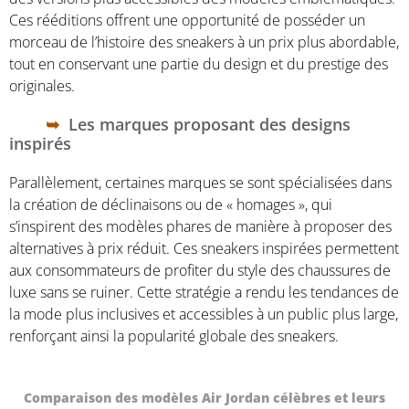
Ces rééditions offrent une opportunité de posséder un
morceau de l’histoire des sneakers à un prix plus abordable,
tout en conservant une partie du design et du prestige des
originales.
Les marques proposant des designs
inspirés
Parallèlement, certaines marques se sont spécialisées dans
la création de déclinaisons ou de « homages », qui
s’inspirent des modèles phares de manière à proposer des
alternatives à prix réduit. Ces sneakers inspirées permettent
aux consommateurs de profiter du style des chaussures de
luxe sans se ruiner. Cette stratégie a rendu les tendances de
la mode plus inclusives et accessibles à un public plus large,
renforçant ainsi la popularité globale des sneakers.
Comparaison des modèles Air Jordan célèbres et leurs