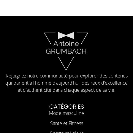
Rejoignez notre communauté pour explorer des contenus
qui parlent à l’homme d’aujourd’hui, désireux d’excellence
et d’authenticité dans chaque aspect de sa vie.
CATÉGORIES
Mode masculine
Santé et Fitness