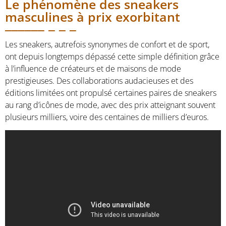
Le phénomène des sneakers
masculines à prix exorbitant
Les sneakers, autrefois synonymes de confort et de sport,
ont depuis longtemps dépassé cette simple définition grâce
à l’influence de créateurs et de maisons de mode
prestigieuses. Des collaborations audacieuses et des
éditions limitées ont propulsé certaines paires de sneakers
au rang d’icônes de mode, avec des prix atteignant souvent
plusieurs milliers, voire des centaines de milliers d’euros.