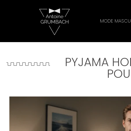
MODE MASCUL
PYJAMA HOM
POU