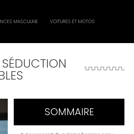
NCES MASCULINE
VOITURES ET MOTOS
 SÉDUCTION
BLES
SOMMAIRE