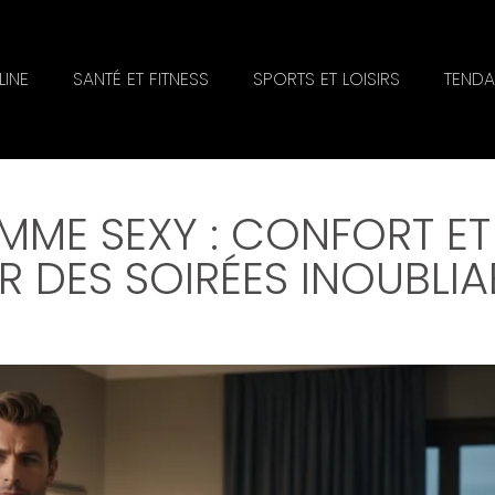
INE
SANTÉ ET FITNESS
SPORTS ET LOISIRS
TENDA
ME SEXY : CONFORT ET
R DES SOIRÉES INOUBLIA