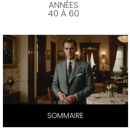
ANNÉES
40 À 60
SOMMAIRE