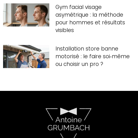
Gym facial visage
asymétrique : la méthode
pour hommes et résultats
visibles
Installation store banne
motorisé : le faire soi‑même
ou choisir un pro ?