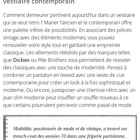
vestiaire contemporain
Comment demeurer pertinent aujourd’hui dans un vestiaire
qui se veut retro ? Marier l’ancien et le contemporain offre
une palette infinie de possibilités. En associant des pièces
vintage avec des éléments modernes, vous pouvez
renouveler votre style tout en gardant une empreinte
classique. Les vêtements réédités par des marques telles
que
Dickies
ou
Pike Brothers
vous permettent de revisiter
des classiques avec une touche de modernité. Pensez à
combiner un pantalon en tweed avec une veste de cuir
contemporaine pour créer un look à la fois sophistiqué et
moderne. Ou encore, juxtaposer une chemise rétro avec un
jean slim moderne peut insuffler un souffle nouveau à ce
que certains pourraient percevoir comme passé de mode.
Mathilde, passionnée de mode et de vintage, a trouvé un
trench-coat des années 70 dans une friperie parisienne.