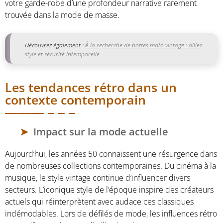
votre garde-robe d’une profondeur narrative rarement
trouvée dans la mode de masse.
Découvrez également :
À la recherche de bottes moto vintage : alliez
style et sécurité intemporelle.
Les tendances rétro dans un
contexte contemporain
Impact sur la mode actuelle
Aujourd’hui, les années 50 connaissent une résurgence dans
de nombreuses collections contemporaines. Du cinéma à la
musique, le style vintage continue d’influencer divers
secteurs. L’iconique style de l’époque inspire des créateurs
actuels qui réinterprètent avec audace ces classiques
indémodables. Lors de défilés de mode, les influences rétro