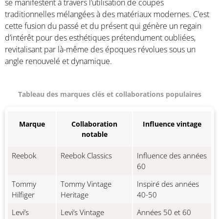
se manifestent à travers l’utilisation de coupes
traditionnelles mélangées à des matériaux modernes. C’est
cette fusion du passé et du présent qui génère un regain
d’intérêt pour des esthétiques prétendument oubliées,
revitalisant par là-même des époques révolues sous un
angle renouvelé et dynamique.
Tableau des marques clés et collaborations populaires
Marque
Collaboration
Influence vintage
notable
Reebok
Reebok Classics
Influence des années
60
Tommy
Tommy Vintage
Inspiré des années
Hilfiger
Heritage
40-50
Levi’s
Levi’s Vintage
Années 50 et 60