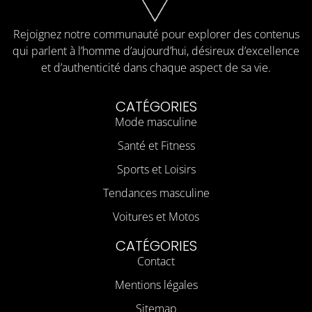
Rejoignez notre communauté pour explorer des contenus
qui parlent à l’homme d’aujourd’hui, désireux d’excellence
et d’authenticité dans chaque aspect de sa vie.
CATÉGORIES
Mode masculine
Santé et Fitness
Sports et Loisirs
Tendances masculine
Voitures et Motos
CATÉGORIES
Contact
Mentions légales
Sitemap