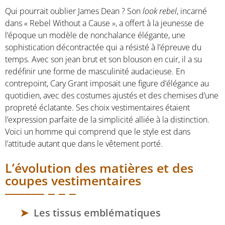
Qui pourrait oublier James Dean ? Son
look rebel
, incarné
dans « Rebel Without a Cause », a offert à la jeunesse de
l’époque un modèle de nonchalance élégante, une
sophistication décontractée qui a résisté à l’épreuve du
temps. Avec son jean brut et son blouson en cuir, il a su
redéfinir une forme de masculinité audacieuse. En
contrepoint, Cary Grant imposait une figure d’élégance au
quotidien, avec des costumes ajustés et des chemises d’une
propreté éclatante. Ses choix vestimentaires étaient
l’expression parfaite de la simplicité alliée à la distinction.
Voici un homme qui comprend que le style est dans
l’attitude autant que dans le vêtement porté.
L’évolution des matières et des
coupes vestimentaires
Les tissus emblématiques