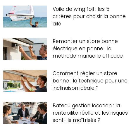
Voile de wing foil : les 5
critères pour choisir la bonne
aile
Remonter un store banne
électrique en panne : la
méthode manuelle efficace
Comment régler un store
banne : la technique pour une
inclinaison idéale ?
Bateau gestion location : la
rentabilité réelle et les risques
sont-ils maîtrisés ?