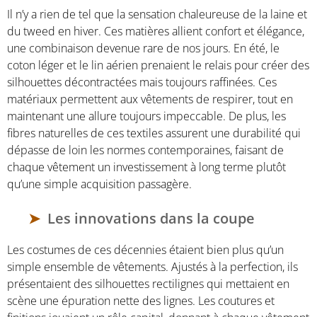
Il n’y a rien de tel que la sensation chaleureuse de la laine et
du tweed en hiver. Ces matières allient confort et élégance,
une combinaison devenue rare de nos jours. En été, le
coton léger et le lin aérien prenaient le relais pour créer des
silhouettes décontractées mais toujours raffinées. Ces
matériaux permettent aux vêtements de respirer, tout en
maintenant une allure toujours impeccable. De plus, les
fibres naturelles de ces textiles assurent une durabilité qui
dépasse de loin les normes contemporaines, faisant de
chaque vêtement un investissement à long terme plutôt
qu’une simple acquisition passagère.
Les innovations dans la coupe
Les costumes de ces décennies étaient bien plus qu’un
simple ensemble de vêtements. Ajustés à la perfection, ils
présentaient des silhouettes rectilignes qui mettaient en
scène une épuration nette des lignes. Les coutures et