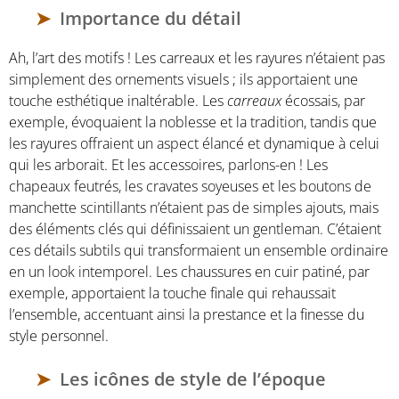
Importance du détail
Ah, l’art des motifs ! Les carreaux et les rayures n’étaient pas
simplement des ornements visuels ; ils apportaient une
touche esthétique inaltérable. Les
carreaux
écossais, par
exemple, évoquaient la noblesse et la tradition, tandis que
les rayures offraient un aspect élancé et dynamique à celui
qui les arborait. Et les accessoires, parlons-en ! Les
chapeaux feutrés, les cravates soyeuses et les boutons de
manchette scintillants n’étaient pas de simples ajouts, mais
des éléments clés qui définissaient un gentleman. C’étaient
ces détails subtils qui transformaient un ensemble ordinaire
en un look intemporel. Les chaussures en cuir patiné, par
exemple, apportaient la touche finale qui rehaussait
l’ensemble, accentuant ainsi la prestance et la finesse du
style personnel.
Les icônes de style de l’époque