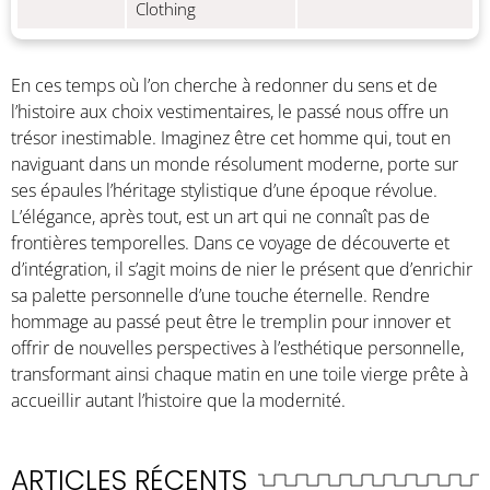
Clothing
En ces temps où l’on cherche à redonner du sens et de
l’histoire aux choix vestimentaires, le passé nous offre un
trésor inestimable. Imaginez être cet homme qui, tout en
naviguant dans un monde résolument moderne, porte sur
ses épaules l’héritage stylistique d’une époque révolue.
L’élégance, après tout, est un art qui ne connaît pas de
frontières temporelles. Dans ce voyage de découverte et
d’intégration, il s’agit moins de nier le présent que d’enrichir
sa palette personnelle d’une touche éternelle. Rendre
hommage au passé peut être le tremplin pour innover et
offrir de nouvelles perspectives à l’esthétique personnelle,
transformant ainsi chaque matin en une toile vierge prête à
accueillir autant l’histoire que la modernité.
ARTICLES RÉCENTS