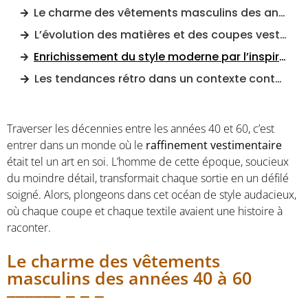
Le charme des vêtements masculins des années 40 à 60
L’évolution des matières et des coupes vestimentaires
Enrichissement du style moderne par l’inspiration vintage
Les tendances rétro dans un contexte contemporain
Traverser les décennies entre les années 40 et 60, c’est
entrer dans un monde où le
raffinement vestimentaire
était tel un art en soi. L’homme de cette époque, soucieux
du moindre détail, transformait chaque sortie en un défilé
soigné. Alors, plongeons dans cet océan de style audacieux,
où chaque coupe et chaque textile avaient une histoire à
raconter.
Le charme des vêtements
masculins des années 40 à 60