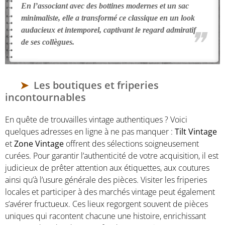
En l’associant avec des bottines modernes et un sac
minimaliste, elle a transformé ce classique en un look
audacieux et intemporel, captivant le regard admiratif
de ses collègues.
Les boutiques et friperies
incontournables
En quête de trouvailles vintage authentiques ? Voici
quelques adresses en ligne à ne pas manquer :
Tilt Vintage
et
Zone Vintage
offrent des sélections soigneusement
curées. Pour garantir l’authenticité de votre acquisition, il est
judicieux de prêter attention aux étiquettes, aux coutures
ainsi qu’à l’usure générale des pièces. Visiter les friperies
locales et participer à des marchés vintage peut également
s’avérer fructueux. Ces lieux regorgent souvent de pièces
uniques qui racontent chacune une histoire, enrichissant