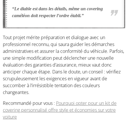
“Le diable est dans les détails, même un covering
caméléon doit respecter l’ordre établi.”
Tout projet mérite préparation et dialogue avec un
professionnel reconnu, qui saura guider les démarches
administratives et assurer la conformité du véhicule. Parfois,
une simple modification peut déclencher une nouvelle
évaluation des garanties d’assurance, mieux vaut donc
anticiper chaque étape. Dans le doute, un conseil : vérifiez
scrupuleusement les exigences en vigueur avant de
succomber à l’irrésistible tentation des couleurs
changeantes.
Recommandé pour vous :
Pourquoi opter pour un kit de
covering personnalisé offre style et économies sur votre
voiture