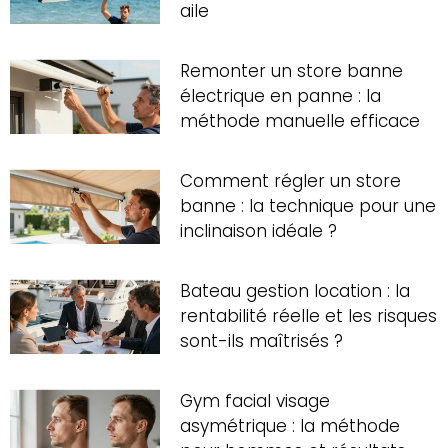
aile
Remonter un store banne
électrique en panne : la
méthode manuelle efficace
Comment régler un store
banne : la technique pour une
inclinaison idéale ?
Bateau gestion location : la
rentabilité réelle et les risques
sont-ils maîtrisés ?
Gym facial visage
asymétrique : la méthode