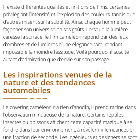
Il existe différentes qualités et finitions de films, certaines
privilégiant l’intensité et l’explosion des couleurs, tandis que
d’autres misent sur la subtilité. Ainsi, chaque homme peut
façonner son univers selon ses goûts. Lorsque la lumière
caresse la surface, le film caméléon répond par des jeux
d’ombres et de lumières d’une élégance rare, rendant
impossible la moindre lassitude. Voilà pourquoi il suscite
autant d’admiration que d’envie sur son passage.
Les inspirations venues de la
nature et des tendances
automobiles
Le covering caméléon n’a rien d’anodin, il prend racine dans
l’observation minutieuse de la nature. Certains reptiles,
insectes ou poissons affichent cette capacité magique à se
fondre dans leur environnement, à révéler mille nuances en
une fraction de seconde. Les ingénieurs et designers se sont