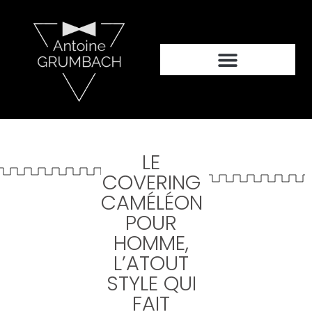
LE
COVERING
CAMÉLÉON
POUR
HOMME,
L’ATOUT
STYLE QUI
FAIT