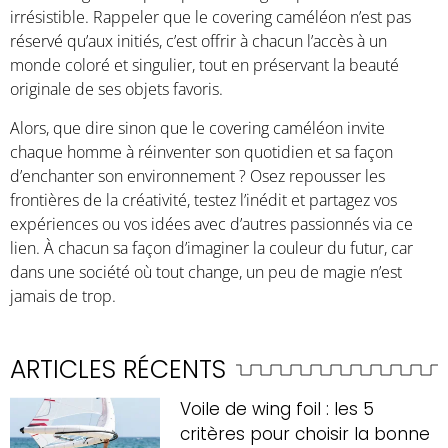
irrésistible. Rappeler que le covering caméléon n’est pas
réservé qu’aux initiés, c’est offrir à chacun l’accès à un
monde coloré et singulier, tout en préservant la beauté
originale de ses objets favoris.
Alors, que dire sinon que le covering caméléon invite
chaque homme à réinventer son quotidien et sa façon
d’enchanter son environnement ? Osez repousser les
frontières de la créativité, testez l’inédit et partagez vos
expériences ou vos idées avec d’autres passionnés via ce
lien. À chacun sa façon d’imaginer la couleur du futur, car
dans une société où tout change, un peu de magie n’est
jamais de trop.
ARTICLES RÉCENTS
Voile de wing foil : les 5
critères pour choisir la bonne