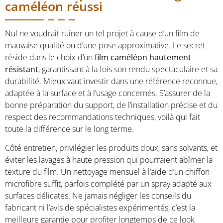
caméléon réussi
Nul ne voudrait ruiner un tel projet à cause d’un film de
mauvaise qualité ou d’une pose approximative. Le secret
réside dans le choix d’un
film caméléon hautement
résistant
, garantissant à la fois son rendu spectaculaire et sa
durabilité. Mieux vaut investir dans une référence reconnue,
adaptée à la surface et à l’usage concernés. S’assurer de la
bonne préparation du support, de l’installation précise et du
respect des recommandations techniques, voilà qui fait
toute la différence sur le long terme.
Côté entretien, privilégier les produits doux, sans solvants, et
éviter les lavages à haute pression qui pourraient abîmer la
texture du film. Un nettoyage mensuel à l’aide d’un chiffon
microfibre suffit, parfois complété par un spray adapté aux
surfaces délicates. Ne jamais négliger les conseils du
fabricant ni l’avis de spécialistes expérimentés, c’est la
meilleure garantie pour profiter longtemps de ce look