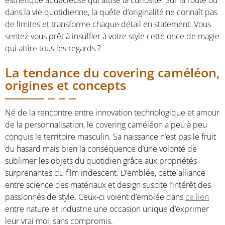
dans la vie quotidienne, la quête d’originalité ne connaît pas
de limites et transforme chaque détail en statement. Vous
sentez-vous prêt à insuffler à votre style cette once de magie
qui attire tous les regards ?
La tendance du covering caméléon,
origines et concepts
Né de la rencontre entre innovation technologique et amour
de la personnalisation, le covering caméléon a peu à peu
conquis le territoire masculin. Sa naissance n’est pas le fruit
du hasard mais bien la conséquence d’une volonté de
sublimer les objets du quotidien grâce aux propriétés
surprenantes du film iridescent. D’emblée, cette alliance
entre science des matériaux et design suscite l’intérêt des
passionnés de style. Ceux-ci voient d’emblée dans
ce lien
entre nature et industrie une occasion unique d’exprimer
leur vrai moi, sans compromis.