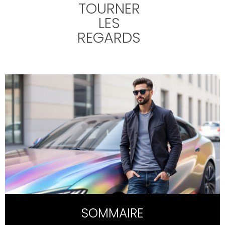
TOURNER
LES
REGARDS
SOMMAIRE