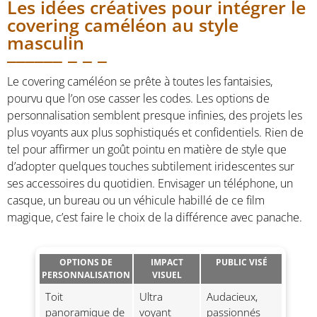
Les idées créatives pour intégrer le
covering caméléon au style
masculin
Le covering caméléon se prête à toutes les fantaisies,
pourvu que l’on ose casser les codes. Les options de
personnalisation semblent presque infinies, des projets les
plus voyants aux plus sophistiqués et confidentiels. Rien de
tel pour affirmer un goût pointu en matière de style que
d’adopter quelques touches subtilement iridescentes sur
ses accessoires du quotidien. Envisager un téléphone, un
casque, un bureau ou un véhicule habillé de ce film
magique, c’est faire le choix de la différence avec panache.
OPTIONS DE
IMPACT
PUBLIC VISÉ
PERSONNALISATION
VISUEL
Toit
Ultra
Audacieux,
panoramique de
voyant
passionnés