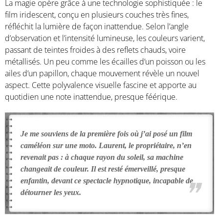
La magie opère grâce à une technologie sophistiquée : le
film iridescent, conçu en plusieurs couches très fines,
réfléchit la lumière de façon inattendue. Selon l’angle
d’observation et l’intensité lumineuse, les couleurs varient,
passant de teintes froides à des reflets chauds, voire
métallisés. Un peu comme les écailles d’un poisson ou les
ailes d’un papillon, chaque mouvement révèle un nouvel
aspect. Cette polyvalence visuelle fascine et apporte au
quotidien une note inattendue, presque féérique.
Je me souviens de la première fois où j’ai posé un film
caméléon sur une moto. Laurent, le propriétaire, n’en
revenait pas : à chaque rayon du soleil, sa machine
changeait de couleur. Il est resté émerveillé, presque
enfantin, devant ce spectacle hypnotique, incapable de
détourner les yeux.