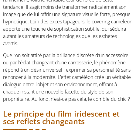
tendance. Il s’agit moins de transformer radicalement son
image que de lui offrir une signature visuelle forte, presque
hypnotique. Loin des excès tapageurs, le covering caméléon
apporte une touche de sophistication subtile, qui séduira
autant les amateurs de technologies que les esthètes
avertis.
Que l’on soit attiré par la brillance discrète d’un accessoire
ou par l’éclat changeant d’une carrosserie, le phénomène
répond à un désir universel : exprimer sa personnalité sans
renoncer à la modernité. L’effet caméléon crée un véritable
dialogue entre l’objet et son environnement, offrant à
chaque instant une nouvelle facette du style de son
propriétaire. Au fond, n’est-ce pas cela, le comble du chic ?
Le principe du film iridescent et
ses reflets changeants