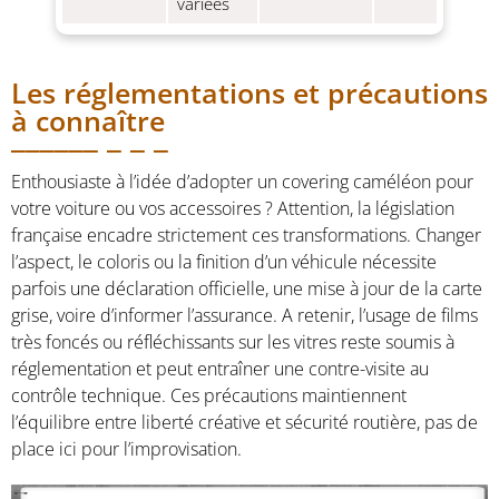
variées
Les réglementations et précautions
à connaître
Enthousiaste à l’idée d’adopter un covering caméléon pour
votre voiture ou vos accessoires ? Attention, la législation
française encadre strictement ces transformations. Changer
l’aspect, le coloris ou la finition d’un véhicule nécessite
parfois une déclaration officielle, une mise à jour de la carte
grise, voire d’informer l’assurance. A retenir, l’usage de films
très foncés ou réfléchissants sur les vitres reste soumis à
réglementation et peut entraîner une contre-visite au
contrôle technique. Ces précautions maintiennent
l’équilibre entre liberté créative et sécurité routière, pas de
place ici pour l’improvisation.