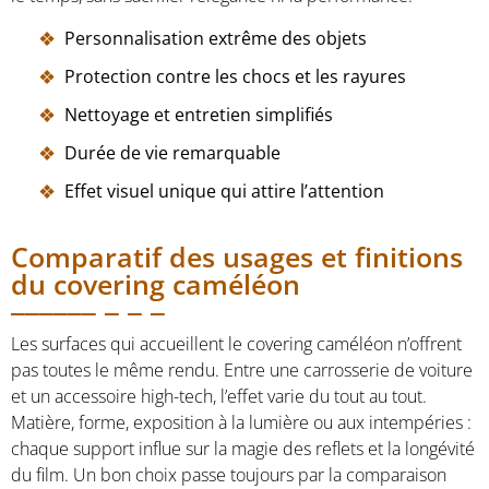
Personnalisation extrême des objets
Protection contre les chocs et les rayures
Nettoyage et entretien simplifiés
Durée de vie remarquable
Effet visuel unique qui attire l’attention
Comparatif des usages et finitions
du covering caméléon
Les surfaces qui accueillent le covering caméléon n’offrent
pas toutes le même rendu. Entre une carrosserie de voiture
et un accessoire high-tech, l’effet varie du tout au tout.
Matière, forme, exposition à la lumière ou aux intempéries :
chaque support influe sur la magie des reflets et la longévité
du film. Un bon choix passe toujours par la comparaison