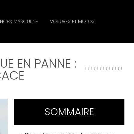
NCES MASCULINE
VOITURES ET MOTOS
E EN PANNE :
CACE
SOMMAIRE