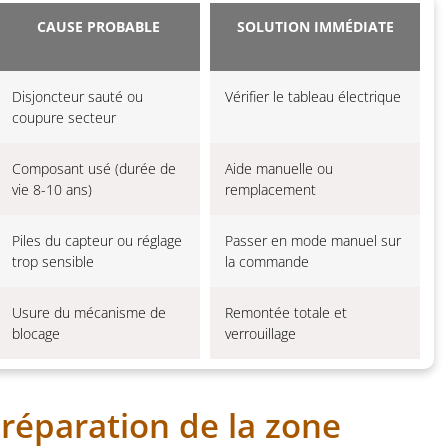
CAUSE PROBABLE
SOLUTION IMMÉDIATE
Disjoncteur sauté ou
Vérifier le tableau électrique
coupure secteur
Composant usé (durée de
Aide manuelle ou
vie 8-10 ans)
remplacement
Piles du capteur ou réglage
Passer en mode manuel sur
trop sensible
la commande
Usure du mécanisme de
Remontée totale et
blocage
verrouillage
préparation de la zone