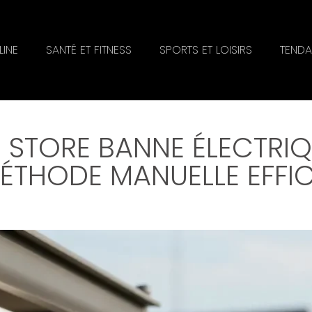
INE
SANTÉ ET FITNESS
SPORTS ET LOISIRS
TENDA
STORE BANNE ÉLECTRIQU
MÉTHODE MANUELLE EFFI