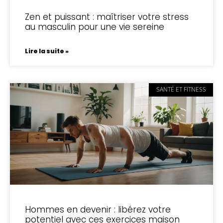
Zen et puissant : maîtriser votre stress
au masculin pour une vie sereine
Lire la suite »
SANTÉ ET FITNESS
Hommes en devenir : libérez votre
potentiel avec ces exercices maison