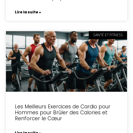
Lire la suite »
SANTÉ ET FITNESS
Les Meilleurs Exercices de Cardio pour
Hommes pour Brûler des Calories et
Renforcer le Cœur
Lire la suite »