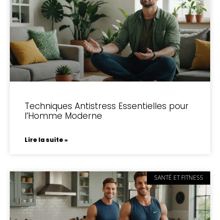
Techniques Antistress Essentielles pour
l’Homme Moderne
Lire la suite »
SANTÉ ET FITNESS