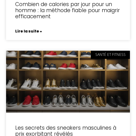
Combien de calories par jour pour un
homme : la méthode fiable pour maigrir
efficacement
Lire la suite »
SANTÉ ET FITNESS
Les secrets des sneakers masculines à
prix exorbitant révélés