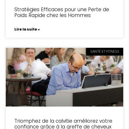
Stratégies Efficaces pour une Perte de
Poids Rapide chez les Hommes
Lire la suite »
SANTÉ ET FITNESS
Triomphez de la calvitie améliorez votre
confiance grâce à la greffe de cheveux