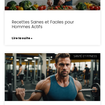
Recettes Saines et Faciles pour
Hommes Actifs
Lire la suite »
SANTÉ ET FITNESS