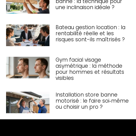
banne : la technique pour
une inclinaison idéale ?
Bateau gestion location : la
rentabilité réelle et les
risques sont-ils maîtrisés ?
Gym facial visage
asymétrique : la méthode
pour hommes et résultats
visibles
Installation store banne
motorisé : le faire soi‑même
ou choisir un pro ?