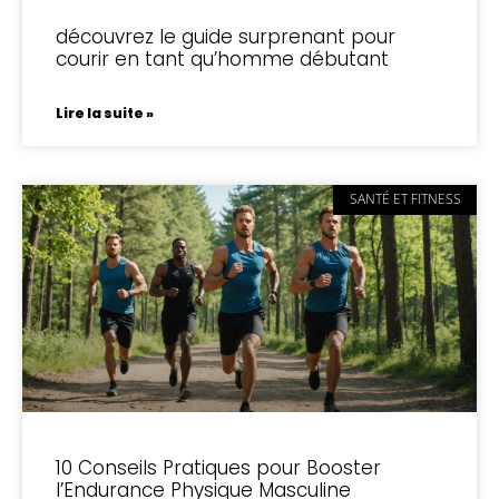
découvrez le guide surprenant pour
courir en tant qu’homme débutant
Lire la suite »
SANTÉ ET FITNESS
10 Conseils Pratiques pour Booster
l’Endurance Physique Masculine