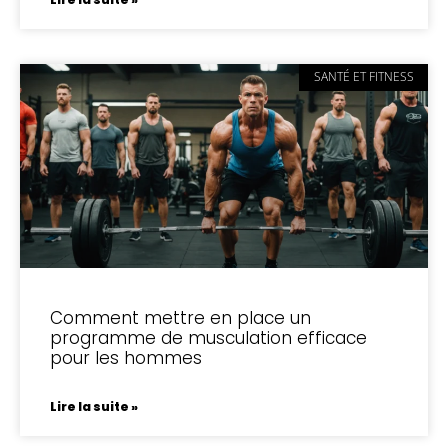
SANTÉ ET FITNESS
Comment mettre en place un
programme de musculation efficace
pour les hommes
Lire la suite »