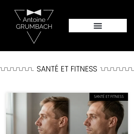
SANTÉ ET FITNESS
SANTÉ ET FITNESS