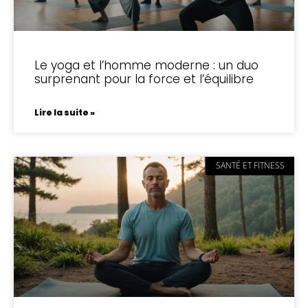
Le yoga et l’homme moderne : un duo
surprenant pour la force et l’équilibre
Lire la suite »
SANTÉ ET FITNESS