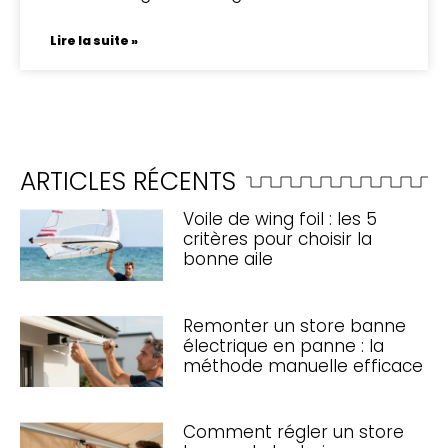
Lire la suite »
ARTICLES RÉCENTS
Voile de wing foil : les 5
critères pour choisir la
bonne aile
Remonter un store banne
électrique en panne : la
méthode manuelle efficace
Comment régler un store