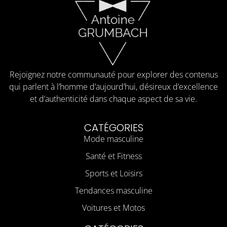
Rejoignez notre communauté pour explorer des contenus
qui parlent à l’homme d’aujourd’hui, désireux d’excellence
et d’authenticité dans chaque aspect de sa vie.
CATÉGORIES
Mode masculine
Santé et Fitness
Sports et Loisirs
Tendances masculine
Voitures et Motos