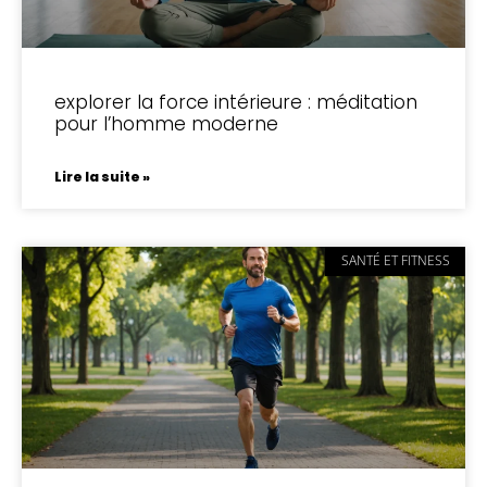
explorer la force intérieure : méditation
pour l’homme moderne
Lire la suite »
SANTÉ ET FITNESS