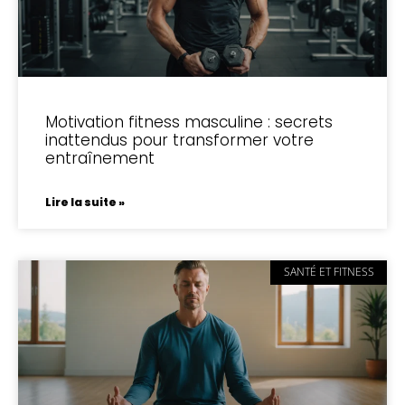
Motivation fitness masculine : secrets
inattendus pour transformer votre
entraînement
Lire la suite »
SANTÉ ET FITNESS