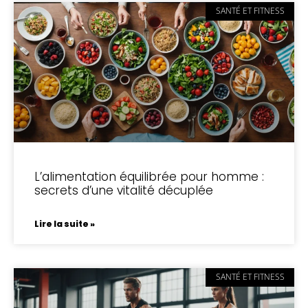
SANTÉ ET FITNESS
L’alimentation équilibrée pour homme :
secrets d’une vitalité décuplée
Lire la suite »
SANTÉ ET FITNESS