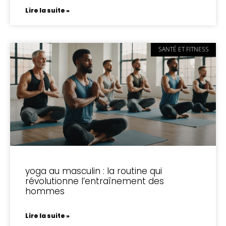
Lire la suite »
SANTÉ ET FITNESS
yoga au masculin : la routine qui
révolutionne l’entraînement des
hommes
Lire la suite »