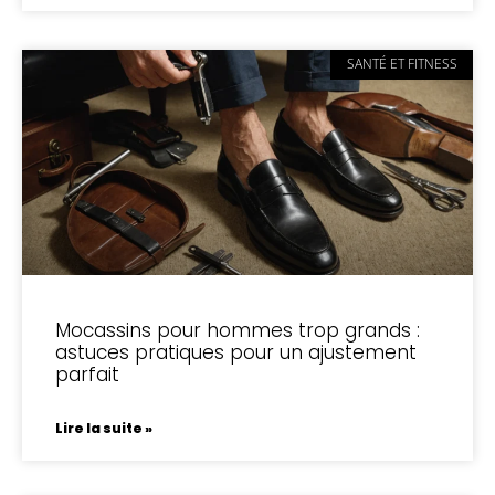
SANTÉ ET FITNESS
Mocassins pour hommes trop grands :
astuces pratiques pour un ajustement
parfait
Lire la suite »