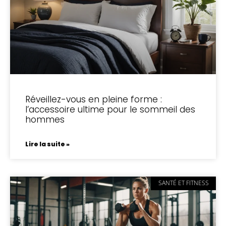
Réveillez-vous en pleine forme :
l’accessoire ultime pour le sommeil des
hommes
Lire la suite »
SANTÉ ET FITNESS