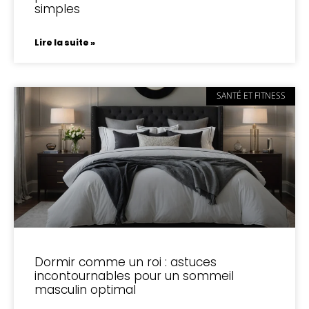
simples
Lire la suite »
SANTÉ ET FITNESS
Dormir comme un roi : astuces
incontournables pour un sommeil
masculin optimal