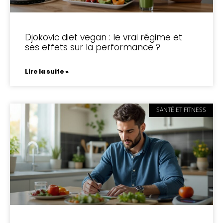
Djokovic diet vegan : le vrai régime et
ses effets sur la performance ?
Lire la suite »
SANTÉ ET FITNESS