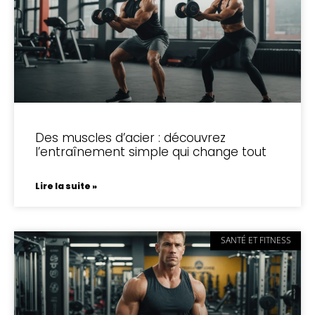
Des muscles d’acier : découvrez
l’entraînement simple qui change tout
Lire la suite »
SANTÉ ET FITNESS