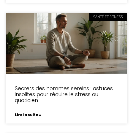
SANTÉ ET FITNESS
Secrets des hommes sereins : astuces
insolites pour réduire le stress au
quotidien
Lire la suite »