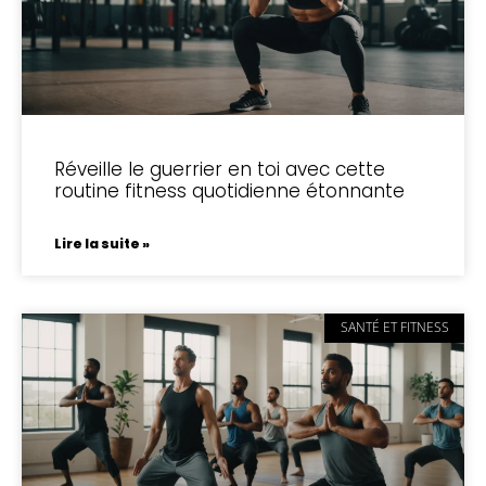
Réveille le guerrier en toi avec cette
routine fitness quotidienne étonnante
Lire la suite »
SANTÉ ET FITNESS