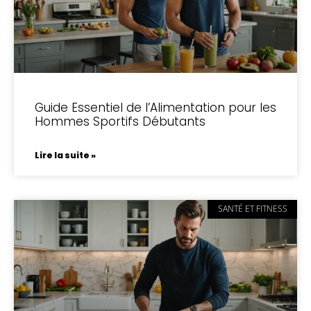
Guide Essentiel de l’Alimentation pour les
Hommes Sportifs Débutants
Lire la suite »
SANTÉ ET FITNESS