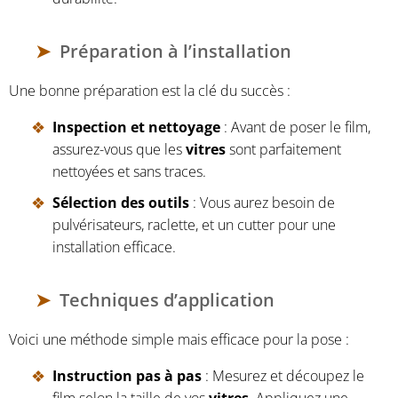
Préparation à l’installation
Une bonne préparation est la clé du succès :
Inspection et nettoyage
: Avant de poser le film,
assurez-vous que les
vitres
sont parfaitement
nettoyées et sans traces.
Sélection des outils
: Vous aurez besoin de
pulvérisateurs, raclette, et un cutter pour une
installation efficace.
Techniques d’application
Voici une méthode simple mais efficace pour la pose :
Instruction pas à pas
: Mesurez et découpez le
film selon la taille de vos
vitres
. Appliquez une