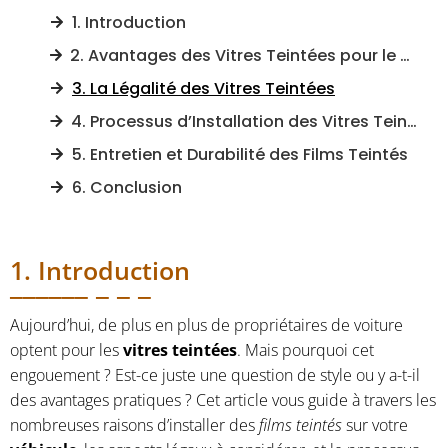
1. Introduction
2. Avantages des Vitres Teintées pour le Véhicule
3. La Légalité des Vitres Teintées
4. Processus d’Installation des Vitres Teintées
5. Entretien et Durabilité des Films Teintés
6. Conclusion
1. Introduction
Aujourd’hui, de plus en plus de propriétaires de voiture
optent pour les
vitres teintées
. Mais pourquoi cet
engouement ? Est-ce juste une question de style ou y a-t-il
des avantages pratiques ? Cet article vous guide à travers les
nombreuses raisons d’installer des
films teintés
sur votre