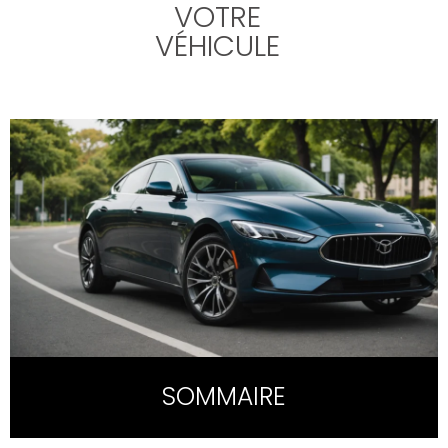
VOTRE
VÉHICULE
SOMMAIRE