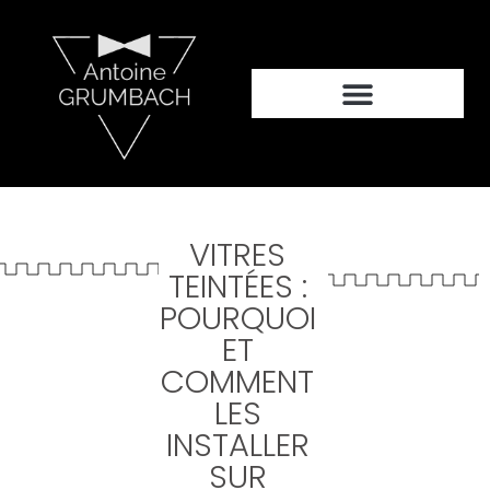
VITRES
TEINTÉES :
POURQUOI
ET
COMMENT
LES
INSTALLER
SUR