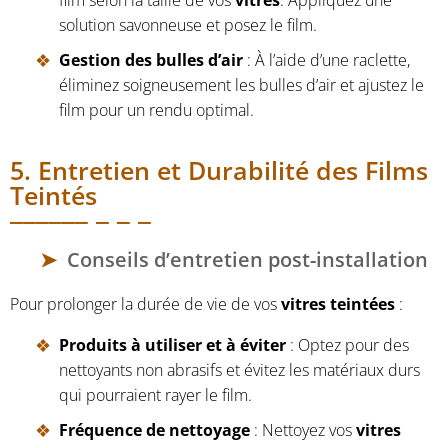
solution savonneuse et posez le film.
Gestion des bulles d’air
: À l’aide d’une raclette,
éliminez soigneusement les bulles d’air et ajustez le
film pour un rendu optimal.
5. Entretien et Durabilité des Films
Teintés
Conseils d’entretien post-installation
Pour prolonger la durée de vie de vos
vitres teintées
:
Produits à utiliser et à éviter
: Optez pour des
nettoyants non abrasifs et évitez les matériaux durs
qui pourraient rayer le film.
Fréquence de nettoyage
: Nettoyez vos
vitres