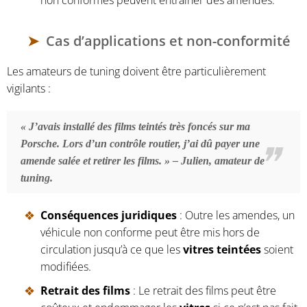
Cas d’applications et non-conformité
Les amateurs de tuning doivent être particulièrement
vigilants :
« J’avais installé des films teintés très foncés sur ma
Porsche
. Lors d’un contrôle routier, j’ai dû payer une
amende salée et retirer les films. » – Julien, amateur de
tuning.
Conséquences juridiques
: Outre les amendes, un
véhicule non conforme peut être mis hors de
circulation jusqu’à ce que les
vitres teintées
soient
modifiées.
Retrait des films
: Le retrait des films peut être