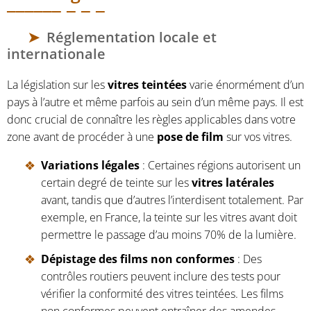
Réglementation locale et
internationale
La législation sur les
vitres teintées
varie énormément d’un
pays à l’autre et même parfois au sein d’un même pays. Il est
donc crucial de connaître les règles applicables dans votre
zone avant de procéder à une
pose de film
sur vos vitres.
Variations légales
: Certaines régions autorisent un
certain degré de teinte sur les
vitres latérales
avant, tandis que d’autres l’interdisent totalement. Par
exemple, en France, la teinte sur les vitres avant doit
permettre le passage d’au moins 70% de la lumière.
Dépistage des films non conformes
: Des
contrôles routiers peuvent inclure des tests pour
vérifier la conformité des vitres teintées. Les films
non conformes peuvent entraîner des amendes.