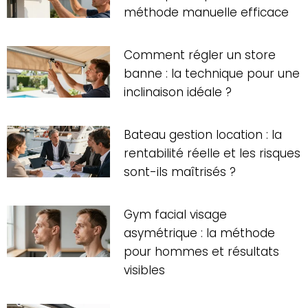
méthode manuelle efficace
Comment régler un store
banne : la technique pour une
inclinaison idéale ?
Bateau gestion location : la
rentabilité réelle et les risques
sont-ils maîtrisés ?
Gym facial visage
asymétrique : la méthode
pour hommes et résultats
visibles