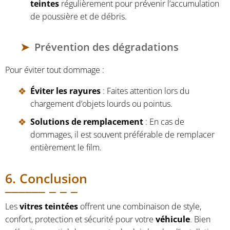
teintes
régulièrement pour prévenir l’accumulation
de poussière et de débris.
Prévention des dégradations
Pour éviter tout dommage :
Éviter les rayures
: Faites attention lors du
chargement d’objets lourds ou pointus.
Solutions de remplacement
: En cas de
dommages, il est souvent préférable de remplacer
entièrement le film.
6. Conclusion
Les
vitres teintées
offrent une combinaison de style,
confort, protection et sécurité pour votre
véhicule
. Bien