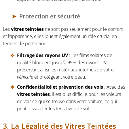
Protection et sécurité
Les
vitres teintées
ne sont pas seulement pour le confort
et l’apparence, elles jouent également un rôle crucial en
termes de protection :
Filtrage des rayons UV
: Les films solaires de
qualité bloquent jusqu’à 99% des rayons UV,
préservant ainsi les matériaux internes de votre
véhicule
et protégeant votre peau.
Confidentialité et prévention des vols
: Avec des
vitres teintées
, il est plus difficile pour les voleurs
de voir ce qui se trouve dans votre voiture, ce qui
peut dissuader les tentatives de vol.
3. La Légalité des Vitres Teintées