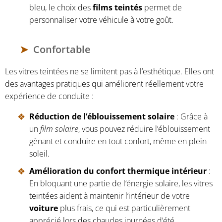
bleu, le choix des
films teintés
permet de
personnaliser votre véhicule à votre goût.
Confortable
Les vitres teintées ne se limitent pas à l’esthétique. Elles ont
des avantages pratiques qui améliorent réellement votre
expérience de conduite :
Réduction de l’éblouissement solaire
: Grâce à
un
film solaire
, vous pouvez réduire l’éblouissement
gênant et conduire en tout confort, même en plein
soleil.
Amélioration du confort thermique intérieur
:
En bloquant une partie de l’énergie solaire, les vitres
teintées aident à maintenir l’intérieur de votre
voiture
plus frais, ce qui est particulièrement
apprécié lors des chaudes journées d’été.