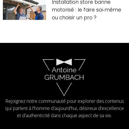
Installation store banne
motorisé : le faire soi‑même
ou choisir un pro ?
Rejoignez notre communauté pour explorer des contenus
qui parlent à l’homme d’aujourd’hui, désireux d’excellence
et d’authenticité dans chaque aspect de sa vie.