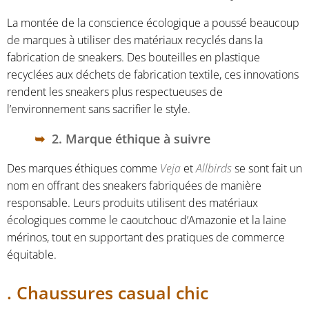
La montée de la conscience écologique a poussé beaucoup
de marques à utiliser des matériaux recyclés dans la
fabrication de sneakers. Des bouteilles en plastique
recyclées aux déchets de fabrication textile, ces innovations
rendent les sneakers plus respectueuses de
l’environnement sans sacrifier le style.
2. Marque éthique à suivre
Des marques éthiques comme
Veja
et
Allbirds
se sont fait un
nom en offrant des sneakers fabriquées de manière
responsable. Leurs produits utilisent des matériaux
écologiques comme le caoutchouc d’Amazonie et la laine
mérinos, tout en supportant des pratiques de commerce
équitable.
. Chaussures casual chic