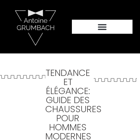
TENDANCE
ET
ÉLÉGANCE:
GUIDE DES
CHAUSSURES
POUR
HOMMES
MODERNES