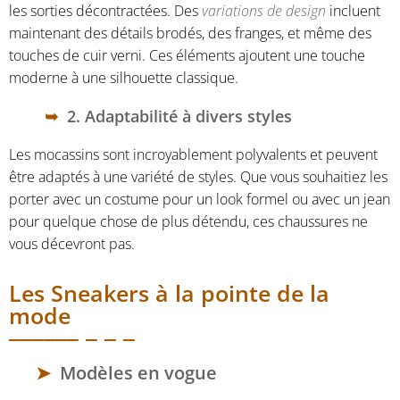
les sorties décontractées. Des
variations de design
incluent
maintenant des détails brodés, des franges, et même des
touches de cuir verni. Ces éléments ajoutent une touche
moderne à une silhouette classique.
2. Adaptabilité à divers styles
Les mocassins sont incroyablement polyvalents et peuvent
être adaptés à une variété de styles. Que vous souhaitiez les
porter avec un costume pour un look formel ou avec un jean
pour quelque chose de plus détendu, ces chaussures ne
vous décevront pas.
Les Sneakers à la pointe de la
mode
Modèles en vogue