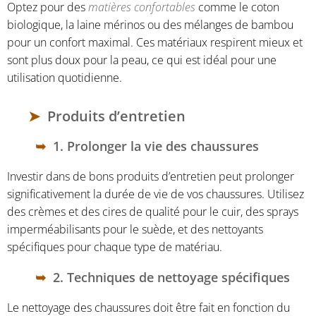
Optez pour des
matières confortables
comme le coton
biologique, la laine mérinos ou des mélanges de bambou
pour un confort maximal. Ces matériaux respirent mieux et
sont plus doux pour la peau, ce qui est idéal pour une
utilisation quotidienne.
Produits d’entretien
1. Prolonger la vie des chaussures
Investir dans de bons produits d’entretien peut prolonger
significativement la durée de vie de vos chaussures. Utilisez
des crèmes et des cires de qualité pour le cuir, des sprays
imperméabilisants pour le suède, et des nettoyants
spécifiques pour chaque type de matériau.
2. Techniques de nettoyage spécifiques
Le nettoyage des chaussures doit être fait en fonction du