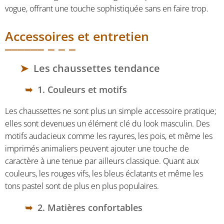
vogue, offrant une touche sophistiquée sans en faire trop.
Accessoires et entretien
Les chaussettes tendance
1. Couleurs et motifs
Les chaussettes ne sont plus un simple accessoire pratique;
elles sont devenues un élément clé du look masculin. Des
motifs audacieux comme les rayures, les pois, et même les
imprimés animaliers peuvent ajouter une touche de
caractère à une tenue par ailleurs classique. Quant aux
couleurs, les rouges vifs, les bleus éclatants et même les
tons pastel sont de plus en plus populaires.
2. Matières confortables