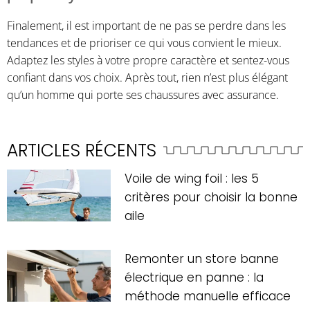
Finalement, il est important de ne pas se perdre dans les
tendances et de prioriser ce qui vous convient le mieux.
Adaptez les styles à votre propre caractère et sentez-vous
confiant dans vos choix. Après tout, rien n’est plus élégant
qu’un homme qui porte ses chaussures avec assurance.
ARTICLES RÉCENTS
Voile de wing foil : les 5
critères pour choisir la bonne
aile
Remonter un store banne
électrique en panne : la
méthode manuelle efficace