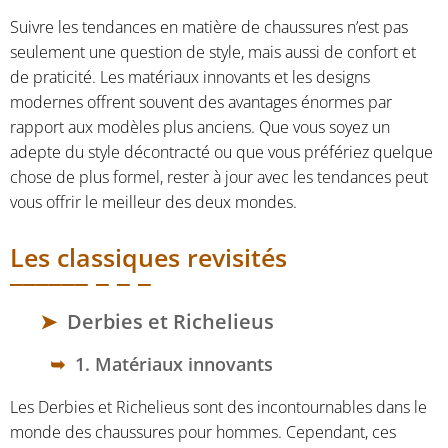
Suivre les tendances en matière de chaussures n’est pas
seulement une question de style, mais aussi de confort et
de praticité. Les matériaux innovants et les designs
modernes offrent souvent des avantages énormes par
rapport aux modèles plus anciens. Que vous soyez un
adepte du style décontracté ou que vous préfériez quelque
chose de plus formel, rester à jour avec les tendances peut
vous offrir le meilleur des deux mondes.
Les classiques revisités
Derbies et Richelieus
1. Matériaux innovants
Les Derbies et Richelieus sont des incontournables dans le
monde des chaussures pour hommes. Cependant, ces