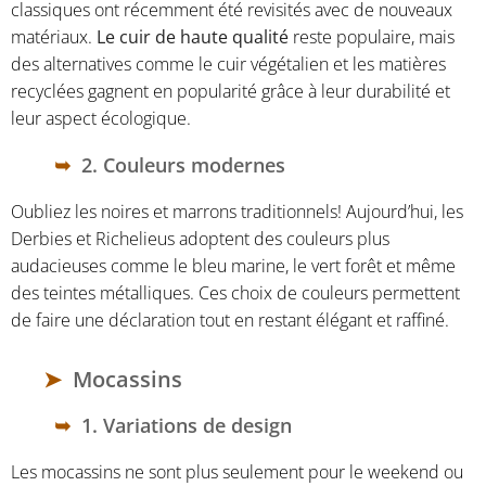
classiques ont récemment été revisités avec de nouveaux
matériaux.
Le cuir de haute qualité
reste populaire, mais
des alternatives comme le cuir végétalien et les matières
recyclées gagnent en popularité grâce à leur durabilité et
leur aspect écologique.
2. Couleurs modernes
Oubliez les noires et marrons traditionnels! Aujourd’hui, les
Derbies et Richelieus adoptent des couleurs plus
audacieuses comme le bleu marine, le vert forêt et même
des teintes métalliques. Ces choix de couleurs permettent
de faire une déclaration tout en restant élégant et raffiné.
Mocassins
1. Variations de design
Les mocassins ne sont plus seulement pour le weekend ou