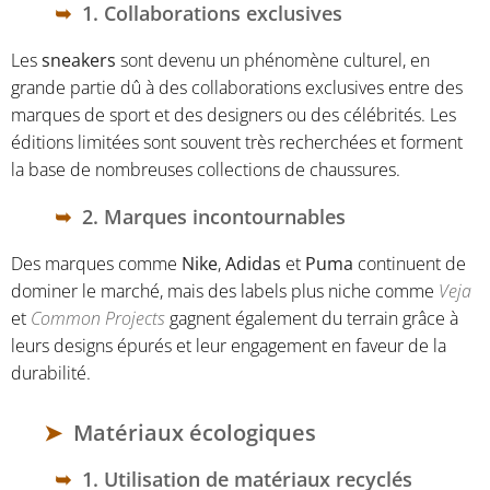
1. Collaborations exclusives
Les
sneakers
sont devenu un phénomène culturel, en
grande partie dû à des collaborations exclusives entre des
marques de sport et des designers ou des célébrités. Les
éditions limitées sont souvent très recherchées et forment
la base de nombreuses collections de chaussures.
2. Marques incontournables
Des marques comme
Nike
,
Adidas
et
Puma
continuent de
dominer le marché, mais des labels plus niche comme
Veja
et
Common Projects
gagnent également du terrain grâce à
leurs designs épurés et leur engagement en faveur de la
durabilité.
Matériaux écologiques
1. Utilisation de matériaux recyclés