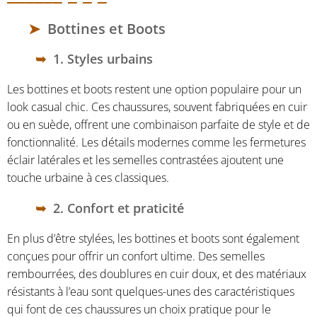
Bottines et Boots
1. Styles urbains
Les bottines et boots restent une option populaire pour un
look casual chic. Ces chaussures, souvent fabriquées en cuir
ou en suède, offrent une combinaison parfaite de style et de
fonctionnalité. Les détails modernes comme les fermetures
éclair latérales et les semelles contrastées ajoutent une
touche urbaine à ces classiques.
2. Confort et praticité
En plus d’être stylées, les bottines et boots sont également
conçues pour offrir un confort ultime. Des semelles
rembourrées, des doublures en cuir doux, et des matériaux
résistants à l’eau sont quelques-unes des caractéristiques
qui font de ces chaussures un choix pratique pour le