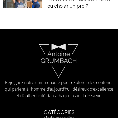
ou choisir un pro ?
Rejoignez notre communauté pour explorer des contenus
qui parlent à l’homme d’aujourd’hui, désireux d’excellence
et d’authenticité dans chaque aspect de sa vie.
CATÉGORIES
Mode masculine