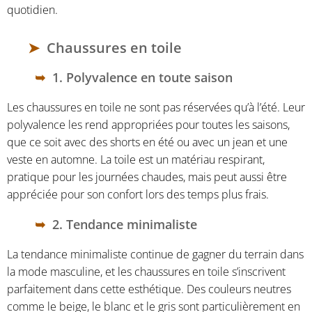
quotidien.
Chaussures en toile
1. Polyvalence en toute saison
Les chaussures en toile ne sont pas réservées qu’à l’été. Leur
polyvalence les rend appropriées pour toutes les saisons,
que ce soit avec des shorts en été ou avec un jean et une
veste en automne. La toile est un matériau respirant,
pratique pour les journées chaudes, mais peut aussi être
appréciée pour son confort lors des temps plus frais.
2. Tendance minimaliste
La tendance minimaliste continue de gagner du terrain dans
la mode masculine, et les chaussures en toile s’inscrivent
parfaitement dans cette esthétique. Des couleurs neutres
comme le beige, le blanc et le gris sont particulièrement en