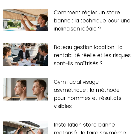
Comment régler un store
banne : la technique pour une
inclinaison idéale ?
Bateau gestion location : la
rentabilité réelle et les risques
sont-ils maîtrisés ?
Gym facial visage
asymétrique : la méthode
pour hommes et résultats
visibles
Installation store banne
motorisé : le faire soi‑même