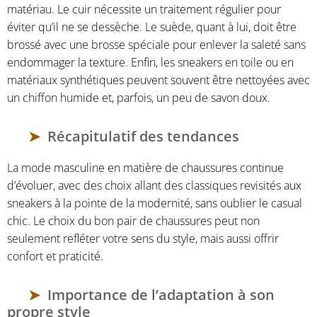
matériau. Le cuir nécessite un traitement régulier pour
éviter qu’il ne se dessèche. Le suède, quant à lui, doit être
brossé avec une brosse spéciale pour enlever la saleté sans
endommager la texture. Enfin, les sneakers en toile ou en
matériaux synthétiques peuvent souvent être nettoyées avec
un chiffon humide et, parfois, un peu de savon doux.
Récapitulatif des tendances
La mode masculine en matière de chaussures continue
d’évoluer, avec des choix allant des classiques revisités aux
sneakers à la pointe de la modernité, sans oublier le casual
chic. Le choix du bon pair de chaussures peut non
seulement refléter votre sens du style, mais aussi offrir
confort et praticité.
Importance de l’adaptation à son
propre style