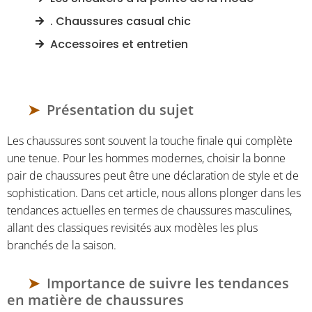
. Chaussures casual chic
Accessoires et entretien
Présentation du sujet
Les chaussures sont souvent la touche finale qui complète
une tenue. Pour les hommes modernes, choisir la bonne
pair de chaussures peut être une déclaration de style et de
sophistication. Dans cet article, nous allons plonger dans les
tendances actuelles en termes de chaussures masculines,
allant des classiques revisités aux modèles les plus
branchés de la saison.
Importance de suivre les tendances
en matière de chaussures