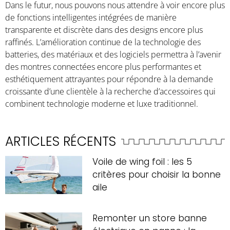
Dans le futur, nous pouvons nous attendre à voir encore plus
de fonctions intelligentes intégrées de manière
transparente et discrète dans des designs encore plus
raffinés. L’amélioration continue de la technologie des
batteries, des matériaux et des logiciels permettra à l’avenir
des montres connectées encore plus performantes et
esthétiquement attrayantes pour répondre à la demande
croissante d’une clientèle à la recherche d’accessoires qui
combinent technologie moderne et luxe traditionnel.
ARTICLES RÉCENTS
Voile de wing foil : les 5
critères pour choisir la bonne
aile
Remonter un store banne