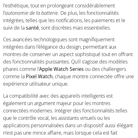
l’esthétique, tout en prolongeant considérablement
l’
autonomie de la batterie
. De plus, les fonctionnalités
intégrées, telles que les notifications, les paiements et le
suivi de la
santé
, sont discrètes mais essentielles.
Ces avancées technologiques sont magnifiquement
intégrées dans l’élégance du design, permettant aux
montres de conserver un aspect sophistiqué tout en offrant
des fonctionnalités puissantes. Qu’il s’agisse des modèles
phares comme l’
Apple Watch Series
ou des challengers
comme la
Pixel Watch
, chaque montre connectée offre une
expérience utilisateur unique.
La compatibilité avec des appareils intelligents est
également un argument majeur pour les montres
connectées modernes. Intégrer des fonctionnalités telles
que le contrôle vocal, les assistants virtuels ou les
applications personnalisées dans un dispositif aussi élégant
n’est pas une mince affaire, mais lorsque cela est fait