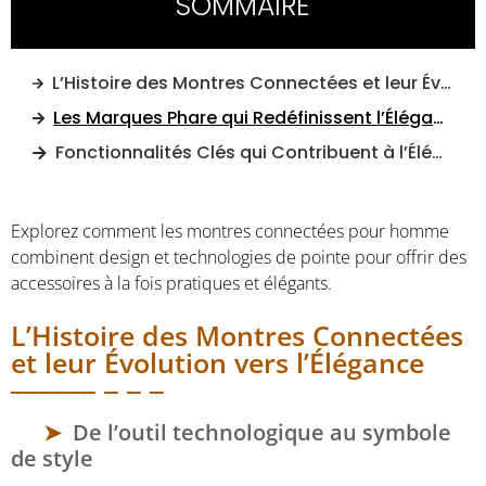
SOMMAIRE
L’Histoire des Montres Connectées et leur Évolution vers l’Élégance
Les Marques Phare qui Redéfinissent l’Élégance Moderne
Fonctionnalités Clés qui Contribuent à l’Élégance
Explorez comment les montres connectées pour homme
combinent design et technologies de pointe pour offrir des
accessoires à la fois pratiques et élégants.
L’Histoire des Montres Connectées
et leur Évolution vers l’Élégance
De l’outil technologique au symbole
de style