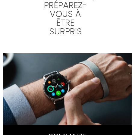
PRÉPAREZ-
VOUS À
ÊTRE
SURPRIS