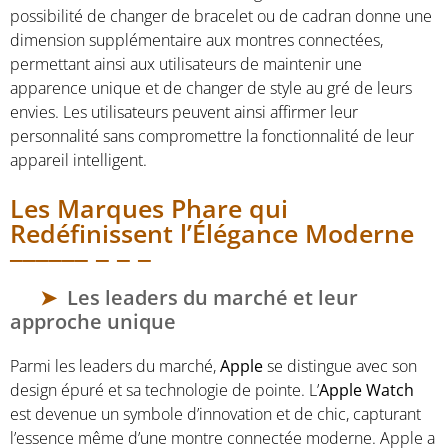
possibilité de changer de bracelet ou de cadran donne une
dimension supplémentaire aux montres connectées,
permettant ainsi aux utilisateurs de maintenir une
apparence unique et de changer de style au gré de leurs
envies. Les utilisateurs peuvent ainsi affirmer leur
personnalité sans compromettre la fonctionnalité de leur
appareil intelligent.
Les Marques Phare qui
Redéfinissent l’Élégance Moderne
Les leaders du marché et leur
approche unique
Parmi les leaders du marché,
Apple
se distingue avec son
design épuré et sa technologie de pointe. L’
Apple Watch
est devenue un symbole d’innovation et de chic, capturant
l’essence même d’une montre connectée moderne. Apple a