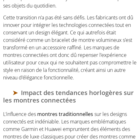
ses objets du quotidien.
Cette transition n’a pas été sans défis. Les fabricants ont dû
innover pour intégrer les technologies connectées tout en
conservant un design élégant. Ce qui autrefois était
considéré comme un bracelet de montre volumineux s’est
transformé en un accessoire raffiné. Les marques de
montres connectées ont donc dû repenser l’expérience
utilisateur pour ceux qui ne souhaitent pas compromettre le
style en raison de la fonctionnalité, créant ainsi un autre
niveau d’élégance fonctionnelle.
Impact des tendances horlogères sur
les montres connectées
L’influence des
montres traditionnelles
sur les designs
connectés est indéniable. Les marques emblématiques
comme Garmin et Huawei empruntent des éléments des
montres de luxe classiques pour créer des montres comme