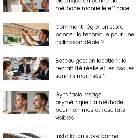
électrique en panne : la
méthode manuelle efficace
Comment régler un store
banne : la technique pour une
inclinaison idéale ?
Bateau gestion location : la
rentabilité réelle et les risques
sont-ils maîtrisés ?
Gym facial visage
asymétrique : la méthode
pour hommes et résultats
visibles
Installation store banne