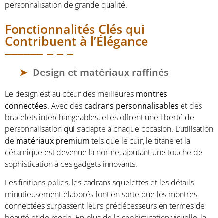
personnalisation de grande qualité.
Fonctionnalités Clés qui
Contribuent à l’Élégance
Design et matériaux raffinés
Le design est au cœur des meilleures
montres
connectées
. Avec des
cadrans personnalisables
et des
bracelets interchangeables, elles offrent une liberté de
personnalisation qui s’adapte à chaque occasion. L’utilisation
de
matériaux premium
tels que le cuir, le titane et la
céramique est devenue la norme, ajoutant une touche de
sophistication à ces gadgets innovants.
Les finitions polies, les cadrans squelettes et les détails
minutieusement élaborés font en sorte que les montres
connectées surpassent leurs prédécesseurs en termes de
beauté et de mode. En plus de la sophistication visuelle, la