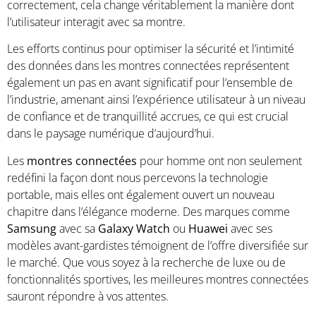
correctement, cela change véritablement la manière dont
l’utilisateur interagit avec sa montre.
Les efforts continus pour optimiser la sécurité et l’intimité
des données dans les montres connectées représentent
également un pas en avant significatif pour l’ensemble de
l’industrie, amenant ainsi l’expérience utilisateur à un niveau
de confiance et de tranquillité accrues, ce qui est crucial
dans le paysage numérique d’aujourd’hui.
Les
montres connectées
pour homme ont non seulement
redéfini la façon dont nous percevons la technologie
portable, mais elles ont également ouvert un nouveau
chapitre dans l’élégance moderne. Des marques comme
Samsung
avec sa
Galaxy Watch
ou
Huawei
avec ses
modèles avant-gardistes témoignent de l’offre diversifiée sur
le marché. Que vous soyez à la recherche de luxe ou de
fonctionnalités sportives, les meilleures montres connectées
sauront répondre à vos attentes.