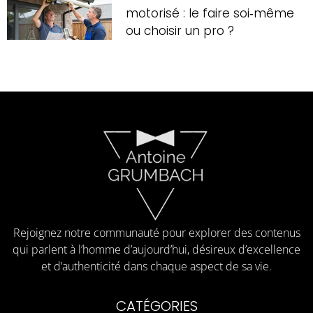
motorisé : le faire soi‑même
ou choisir un pro ?
Rejoignez notre communauté pour explorer des contenus
qui parlent à l’homme d’aujourd’hui, désireux d’excellence
et d’authenticité dans chaque aspect de sa vie.
CATÉGORIES