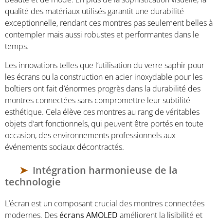
qualité des matériaux utilisés garantit une durabilité
exceptionnelle, rendant ces montres pas seulement belles à
contempler mais aussi robustes et performantes dans le
temps.
Les innovations telles que l’utilisation du verre saphir pour
les écrans ou la construction en acier inoxydable pour les
boîtiers ont fait d’énormes progrès dans la durabilité des
montres connectées sans compromettre leur subtilité
esthétique. Cela élève ces montres au rang de véritables
objets d’art fonctionnels, qui peuvent être portés en toute
occasion, des environnements professionnels aux
événements sociaux décontractés.
Intégration harmonieuse de la
technologie
L’écran est un composant crucial des montres connectées
modernes. Des
écrans AMOLED
améliorent la lisibilité et