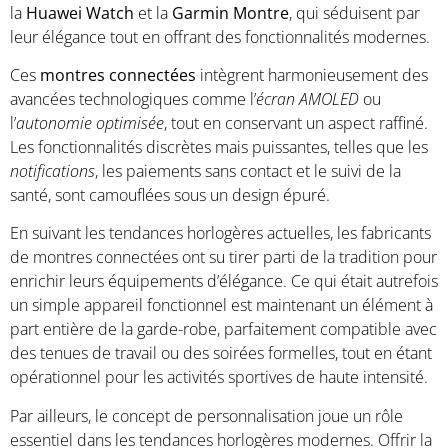
la
Huawei Watch
et la
Garmin Montre
, qui séduisent par
leur élégance tout en offrant des fonctionnalités modernes.
Ces
montres connectées
intègrent harmonieusement des
avancées technologiques comme l’
écran AMOLED
ou
l’
autonomie optimisée
, tout en conservant un aspect raffiné.
Les fonctionnalités discrètes mais puissantes, telles que les
notifications
, les paiements sans contact et le suivi de la
santé, sont camouflées sous un design épuré.
En suivant les tendances horlogères actuelles, les fabricants
de montres connectées ont su tirer parti de la tradition pour
enrichir leurs équipements d’élégance. Ce qui était autrefois
un simple appareil fonctionnel est maintenant un élément à
part entière de la garde-robe, parfaitement compatible avec
des tenues de travail ou des soirées formelles, tout en étant
opérationnel pour les activités sportives de haute intensité.
Par ailleurs, le concept de personnalisation joue un rôle
essentiel dans les tendances horlogères modernes. Offrir la