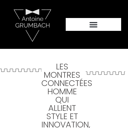
LES
MONTRES
CONNECTÉES
HOMME
QUI
ALLIENT
STYLE ET
INNOVATION,