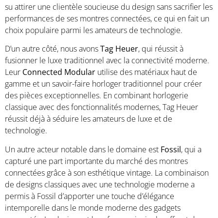
su attirer une clientèle soucieuse du design sans sacrifier les
performances de ses montres connectées, ce qui en fait un
choix populaire parmi les amateurs de technologie.
D’un autre côté, nous avons
Tag Heuer
, qui réussit à
fusionner le luxe traditionnel avec la connectivité moderne.
Leur
Connected Modular
utilise des matériaux haut de
gamme et un savoir-faire horloger traditionnel pour créer
des pièces exceptionnelles. En combinant horlogerie
classique avec des fonctionnalités modernes, Tag Heuer
réussit déjà à séduire les amateurs de luxe et de
technologie.
Un autre acteur notable dans le domaine est
Fossil
, qui a
capturé une part importante du marché des montres
connectées grâce à son esthétique vintage. La combinaison
de designs classiques avec une technologie moderne a
permis à Fossil d’apporter une touche d’élégance
intemporelle dans le monde moderne des gadgets