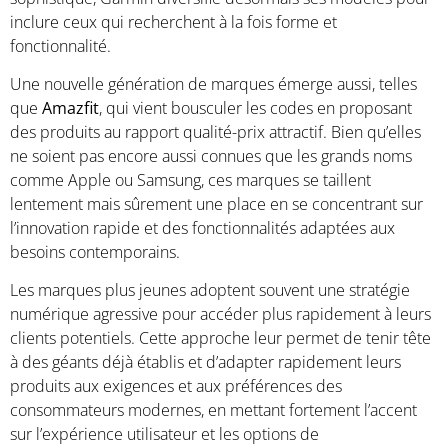
inclure ceux qui recherchent à la fois forme et
fonctionnalité.
Une nouvelle génération de marques émerge aussi, telles
que
Amazfit
, qui vient bousculer les codes en proposant
des produits au rapport qualité-prix attractif. Bien qu’elles
ne soient pas encore aussi connues que les grands noms
comme Apple ou Samsung, ces marques se taillent
lentement mais sûrement une place en se concentrant sur
l’innovation rapide et des fonctionnalités adaptées aux
besoins contemporains.
Les marques plus jeunes adoptent souvent une stratégie
numérique agressive pour accéder plus rapidement à leurs
clients potentiels. Cette approche leur permet de tenir tête
à des géants déjà établis et d’adapter rapidement leurs
produits aux exigences et aux préférences des
consommateurs modernes, en mettant fortement l’accent
sur l’expérience utilisateur et les options de