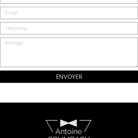
ENVOYER