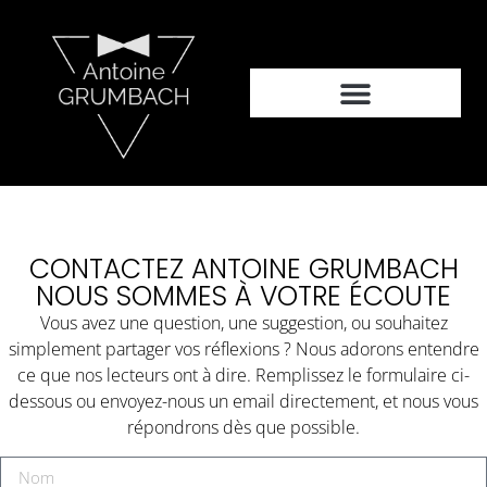
CONTACTEZ ANTOINE GRUMBACH
NOUS SOMMES À VOTRE ÉCOUTE
Vous avez une question, une suggestion, ou souhaitez
simplement partager vos réflexions ? Nous adorons entendre
ce que nos lecteurs ont à dire. Remplissez le formulaire ci-
dessous ou envoyez-nous un email directement, et nous vous
répondrons dès que possible.