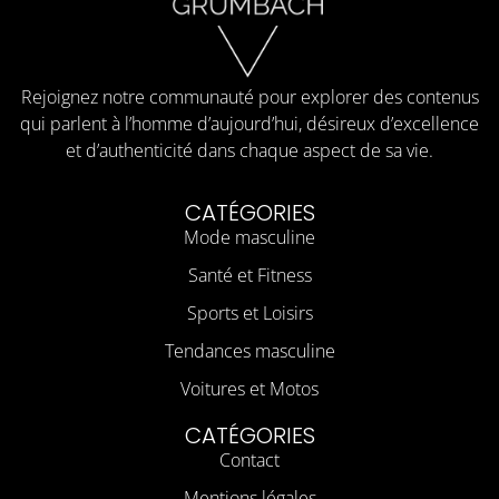
Rejoignez notre communauté pour explorer des contenus
qui parlent à l’homme d’aujourd’hui, désireux d’excellence
et d’authenticité dans chaque aspect de sa vie.
CATÉGORIES
Mode masculine
Santé et Fitness
Sports et Loisirs
Tendances masculine
Voitures et Motos
CATÉGORIES
Contact
Mentions légales